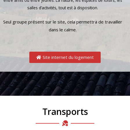
entre amis ou entre jeunes. La nature, les espaces de loisirs, les
salles d’activités, tout est à disposition.
Seul groupe présent sur le site, cela permettra de travailler
dans le calme.
Site internet du logement
Transports