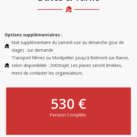
Options supplémentaires :
Nuit supplémentaire du samedi soir au dimanche (jour de
stage) : sur demande
Transport Nîmes ou Montpellier jusqu'à Belmont-sur-Rance,
selon disponibilité : 20€/trajet. Les places seront limitées,
merci de contacter les organisateurs.​
530 €
Pension Complète