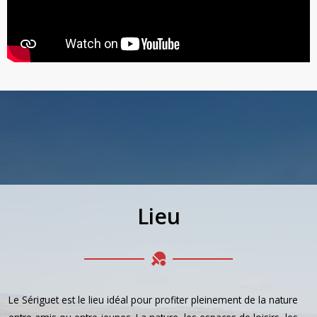
Lieu
Le Sériguet est le lieu idéal pour profiter pleinement de la nature