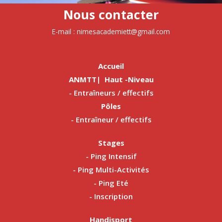
Nous contacter
E-mail : nimesacademiett@gmail.com
Accueil
ANMTT| Haut -Niveau
- Entraîneurs / effectifs
Pôles
- Entraîneur / effectifs
Stages
- Ping Intensif
- Ping Multi-Activités
- Ping Eté
- Inscription
Handisport