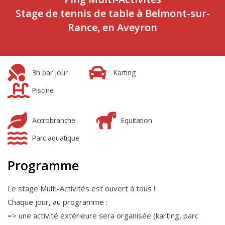
Stage de tennis de table à Belmont-sur-
Rance, en Aveyron
3h par jour
Karting
Piscine
Accrobranche
Equitation
Parc aquatique
Programme
Le stage Multi-Activités est ouvert à tous !
Chaque jour, au programme :
=> une activité extérieure sera organisée (karting, parc