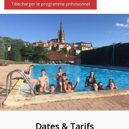
Télécharger le programme prévisionnel
Dates & Tarifs​