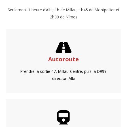
Seulement 1 heure d’Albi, 1h de Millau, 1h45 de Montpellier et
2h30 de Nîmes
Autoroute
Prendre la sortie 47, Millau-Centre, puis la D999
direction Albi