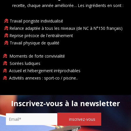
recette, chaque année améliorée… Les ingrédients en sont :
Travail pongiste individualisé​
Relance adaptée à tous les niveaux (de NC à N°150 français)​
Reprise précoce de l'entraînement​
Travail physique de qualité​​
Moments de forte convivialité​
Soirées ludiques​
Accueil et hébergement irréprochables
Activités annexes : sport-co / piscine..
Inscrivez-vous à la newsletter