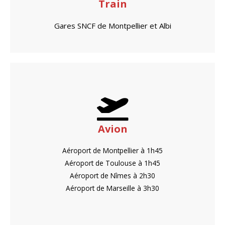
Train
Gares SNCF de Montpellier et Albi
Avion
Aéroport de Montpellier à 1h45
Aéroport de Toulouse à 1h45
Aéroport de Nîmes à 2h30
Aéroport de Marseille à 3h30