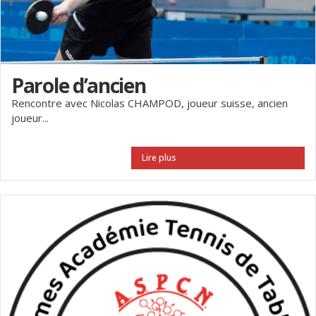
Parole d’ancien
Rencontre avec Nicolas CHAMPOD, joueur suisse, ancien
joueur...
Lire plus