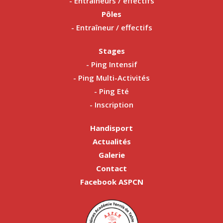
- Entraîneurs / effectifs
Pôles
- Entraîneur / effectifs
Stages
- Ping Intensif
- Ping Multi-Activités
- Ping Eté
- Inscription
Handisport
Actualités
Galerie
Contact
Facebook ASPCN