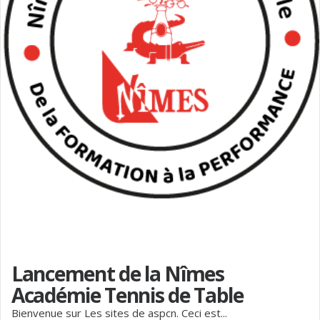
Lancement de la Nîmes
Académie Tennis de Table
Bienvenue sur Les sites de aspcn. Ceci est...