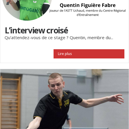
L’interview croisé
Qu’attendez-vous de ce stage ? Quentin, membre du...
Lire plus