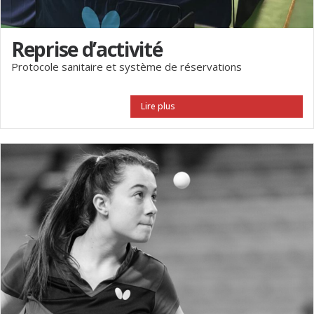
Reprise d’activité
Protocole sanitaire et système de réservations
Lire plus