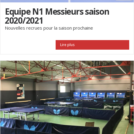
Equipe N1 Messieurs saison
2020/2021
Nouvelles recrues pour la saison prochaine
Lire plus