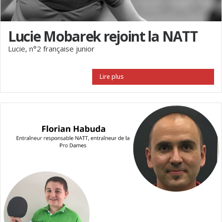
Lucie Mobarek rejoint la NATT
Lucie, n°2 française junior
Lire plus