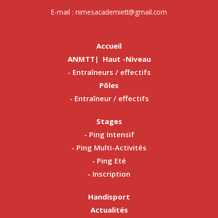
E-mail : nimesacademiett@gmail.com
Accueil
ANMTT| Haut -Niveau
- Entraîneurs / effectifs
Pôles
- Entraîneur / effectifs
Stages
- Ping Intensif
- Ping Multi-Activités
- Ping Eté
- Inscription
Handisport
Actualités