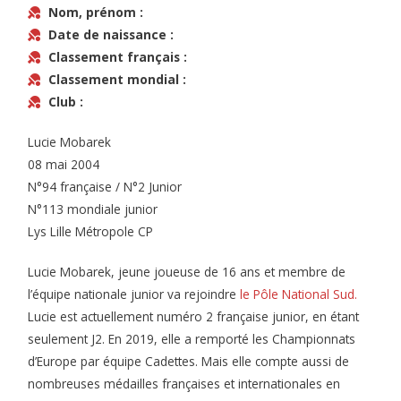
Nom, prénom :
Date de naissance :
Classement français :
Classement mondial :
Club :
Lucie Mobarek
08 mai 2004
N°94 française / N°2 Junior
N°113 mondiale junior
Lys Lille Métropole CP
Lucie Mobarek, jeune joueuse de 16 ans et membre de
l’équipe nationale junior va rejoindre
le Pôle National Sud.
Lucie est actuellement numéro 2 française junior, en étant
seulement J2. En 2019, elle a remporté les Championnats
d’Europe par équipe Cadettes. Mais elle compte aussi de
nombreuses médailles françaises et internationales en