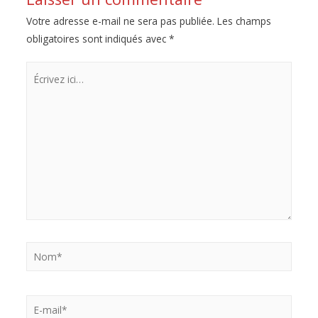
Votre adresse e-mail ne sera pas publiée.
Les champs
obligatoires sont indiqués avec
*