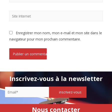
Enregistrer mon nom, mon e-mail et mon site dans le
navigateur pour mon prochain commentaire.
Inscrivez-vous à la newsletter
Nous contacter